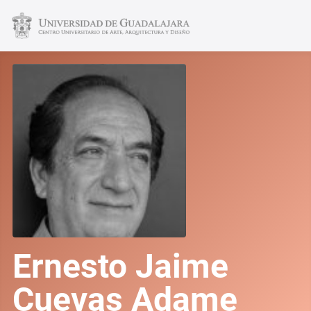
Ernesto Jaime
Cuevas Adame