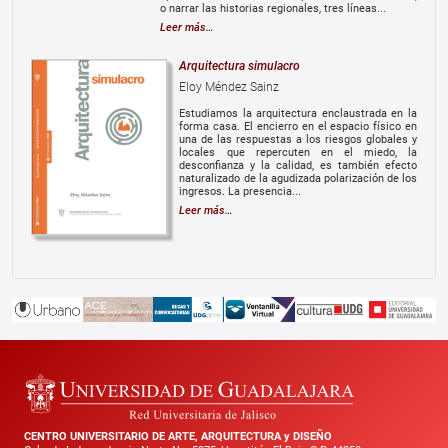
o narrar las historias regionales, tres líneas...
Leer más…
Arquitectura simulacro
Eloy Méndez Sainz
Estudiamos la arquitectura enclaustrada en la
forma casa. El encierro en el espacio físico en
una de las respuestas a los riesgos globales y
locales que repercuten en el miedo, la
desconfianza y la calidad, es también efecto
naturalizado de la agudizada polarización de los
ingresos. La presencia...
Leer más…
CENTRO UNIVERSITARIO DE ARTE, ARQUITECTURA y DISEÑO