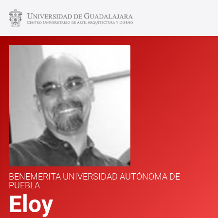
BENEMERITA UNIVERSIDAD AUTÓNOMA DE
PUEBLA
Eloy