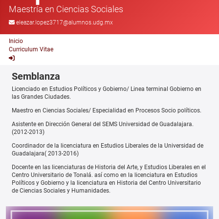
Maestría en Ciencias Sociales
eleazar.lopez3717@alumnos.udg.mx
Inicio
Curriculum Vitae
Semblanza
Licenciado en Estudios Políticos y Gobierno/ Linea terminal Gobierno en
las Grandes Ciudades.
Maestro en Ciencias Sociales/ Especialidad en Procesos Socio políticos.
Asistente en Dirección General del SEMS Universidad de Guadalajara.
(2012-2013)
Coordinador de la licenciatura en Estudios Liberales de la Universidad de
Guadalajara( 2013-2016)
Docente en las licenciaturas de Historia del Arte, y Estudios Liberales en el
Centro Universitario de Tonalá. así como en la licenciatura en Estudios
Políticos y Gobierno y la licenciatura en Historia del Centro Universitario
de Ciencias Sociales y Humanidades.