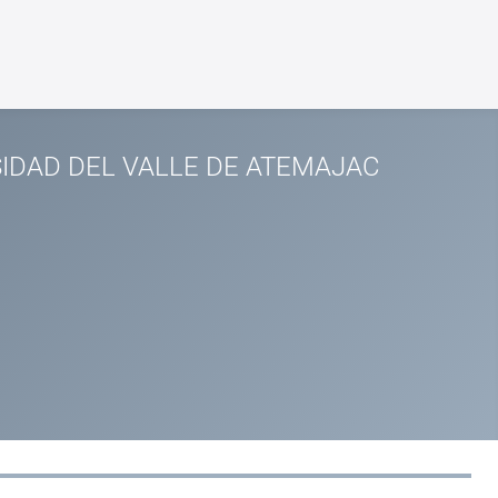
IDAD DEL VALLE DE ATEMAJAC