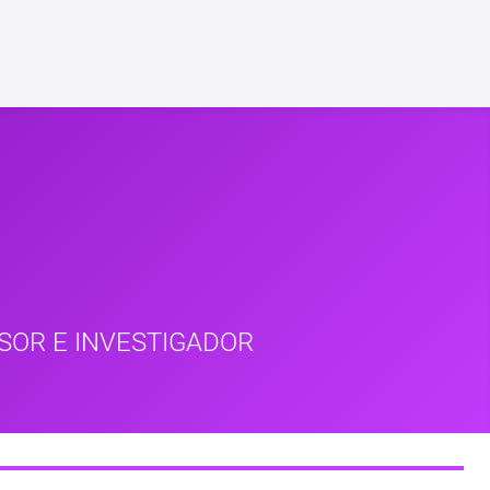
SOR E INVESTIGADOR