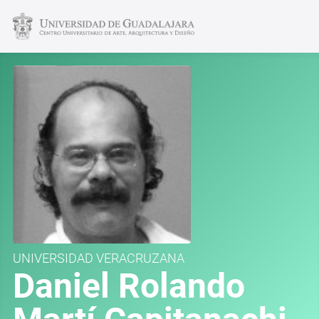
UNIVERSIDAD VERACRUZANA
Daniel Rolando