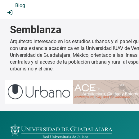
Blog
Semblanza
Arquitecto interesado en los estudios urbanos y el papel qu
con una estancia académica en la Universidad IUAV de Venec
Universidad de Guadalajara, México, orientado a las líneas 
centrales y el acceso de la población urbana y rural al espa
urbanismo y el cine.