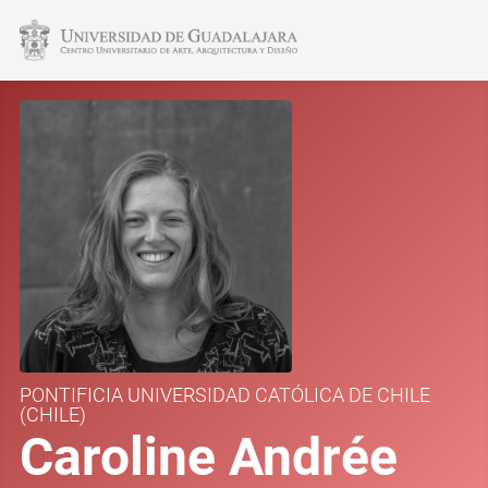
PONTIFICIA UNIVERSIDAD CATÓLICA DE CHILE
(CHILE)
Caroline Andrée