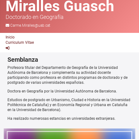
Miralles Guasch
Doctorado en Geografía
Carme.Miralles@uab.cat
Inicio
Curriculum Vitae
Semblanza
Profesora titular del Departamento de Geografía de la Universidad
Autónoma de Barcelona y complementa su actividad docente
participando como profesora en distintos programas de doctorado y de
postgrado de varias universidades españolas.
Doctora en Geografía por la Universidad Autónoma de Barcelona.
Estudios de postgrado en Urbanismo, Ciudad e Historia en la Universidad
Politécnica de Cataluña) y en Economía Regional y Urbana en Cataluña
en la Universidad de Barcelona).
Ha realizado numerosas estancias en universidades extranjeras.