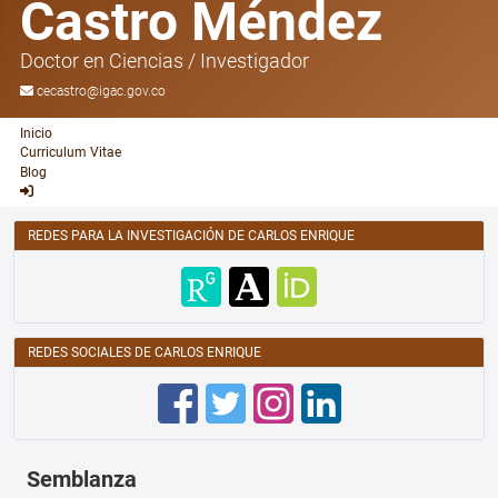
Castro Méndez
Doctor en Ciencias
/
Investigador
cecastro@igac.gov.co
Inicio
Curriculum Vitae
Blog
REDES PARA LA INVESTIGACIÓN DE CARLOS ENRIQUE
REDES SOCIALES DE CARLOS ENRIQUE
Semblanza