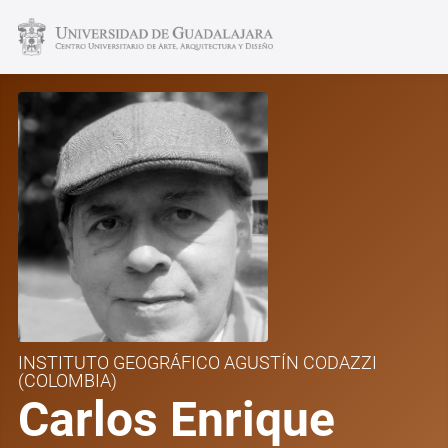
INSTITUTO GEOGRÁFICO AGUSTÍN CODAZZI
(COLOMBIA)
Carlos Enrique