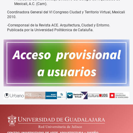
Mexicali, A.C. (Cam).
Coordinadora General del VI Congreso Ciudad y Territorio Virtual, Mexicali
2010.
-Corresponsal de la Revista ACE. Arquitectura, Ciudad y Entorno.
Publicada por la Universidad Politécnica de Cataluña.