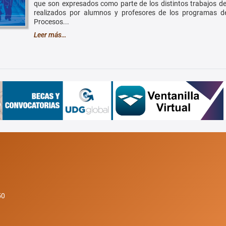
que son expresados como parte de los distintos trabajos de
realizados por alumnos y profesores de los programas d
Procesos...
Leer más…
50