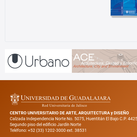
CENTRO UNIVERSITARIO DE ARTE, ARQUITECTURA y DISEÑO
Calzada Independencia Norte No. 5075, Huentitán El Bajo C.P. 442
Segundo piso del edificio Jardín Norte
Teléfono: +52 (33) 1202-3000 ext. 38531