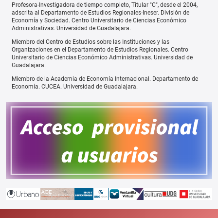
Profesora-Investigadora de tiempo completo, Titular "C", desde el 2004,
adscrita al Departamento de Estudios Regionales-Ineser. División de
Economía y Sociedad. Centro Universitario de Ciencias Económico
Administrativas. Universidad de Guadalajara.
Miembro del Centro de Estudios sobre las Instituciones y las
Organizaciones en el Departamento de Estudios Regionales. Centro
Universitario de Ciencias Económico Administrativas. Universidad de
Guadalajara.
Miembro de la Academia de Economía Internacional. Departamento de
Economía. CUCEA. Universidad de Guadalajara.