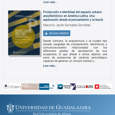
Leer más…
Producción e identidad del espacio urbano-
arquitectónico en América Latina. Una
explicación desde el pensamiento y la teoría
Mauricio Javier Gonzalez Gonzalez
Acceso abierto
Desde siempre, la arquitectura y la ciudad han
estado cargadas de componentes identitarios y
comunicacionales relacionados con los
diferentes grados de apropiación de sus
ocupantes, lo que añade a estos objetos una
serie de sustancias de carácter semiológico
capaces de generar un vínculo mental y...
Leer más…