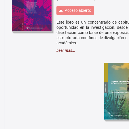
Acceso abierto
Este libro es un concentrado de capít
oportunidad en la investigación, desde
disertación como base de una exposic
estructurada con fines de divulgación o
académico...
Leer más…