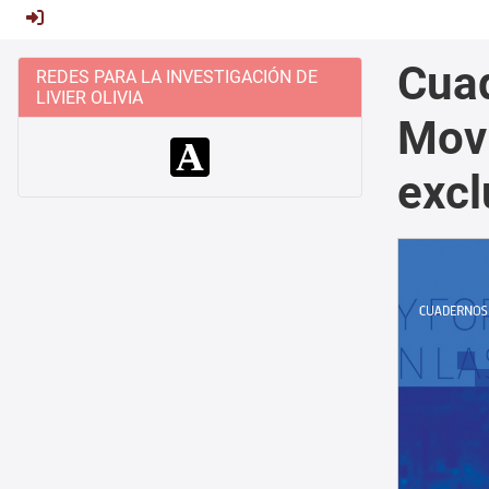
Cua
REDES PARA LA INVESTIGACIÓN DE
LIVIER OLIVIA
Movi
excl