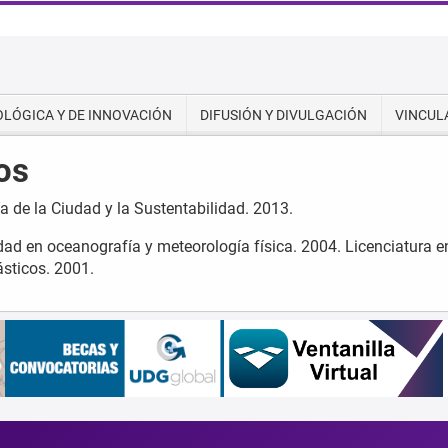
OLÓGICA Y DE INNOVACIÓN
DIFUSIÓN Y DIVULGACIÓN
VINCUL
os
a de la Ciudad y la Sustentabilidad. 2013.
idad en oceanografía y meteorología física. 2004. Licenciatura e
ásticos. 2001.