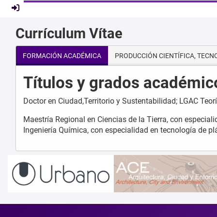
Currículum Vítae
FORMACIÓN ACADÉMICA
PRODUCCIÓN CIENTÍFICA, TECN
Títulos y grados académic
Doctor en Ciudad,Territorio y Sustentabilidad; LGAC Teorí
Maestría Regional en Ciencias de la Tierra, con especial
Ingeniería Química, con especialidad en tecnología de pl