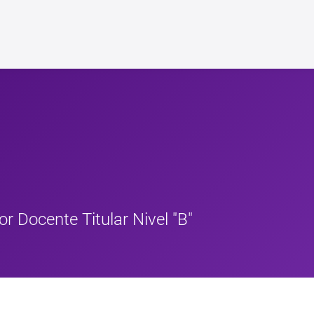
or Docente Titular Nivel "B"