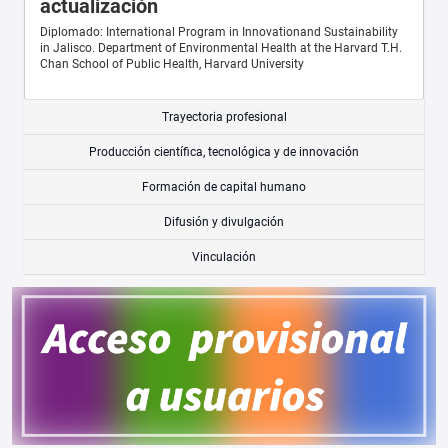
actualización
Diplomado: International Program in Innovationand Sustainability
in Jalisco. Department of Environmental Health at the Harvard T.H.
Chan School of Public Health, Harvard University
Trayectoria profesional
Producción científica, tecnológica y de innovación
Formación de capital humano
Difusión y divulgación
Vinculación