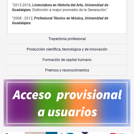
"2012-2016,
Licenciatura en Historia del Arte,
Universidad de
Guadalajara
. Distinción a mejor promedio de la Generación."
"2008 - 2012,
Profesional Técnico en Música,
Universidad de
Guadalajara
.
Trayectoria profesional
Producción científica, tecnológica y de innovación
Formación de capital humano
Premios y reconocimientos