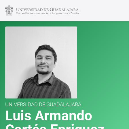
UNIVERSIDAD DE GUADALAJARA
Luis Armando