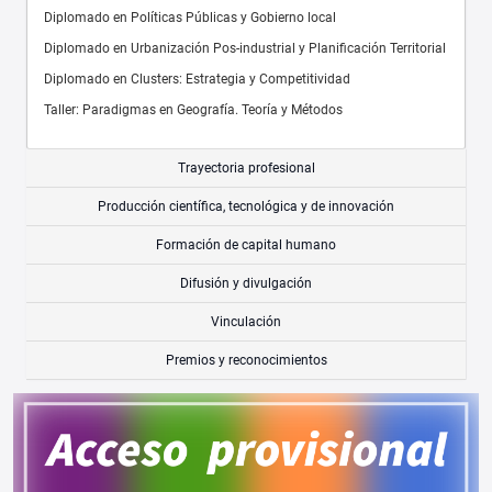
Diplomado en Políticas Públicas y Gobierno local
Diplomado en Urbanización Pos-industrial y Planificación Territorial
Diplomado en Clusters: Estrategia y Competitividad
Taller: Paradigmas en Geografía. Teoría y Métodos
Trayectoria profesional
Producción científica, tecnológica y de innovación
Formación de capital humano
Difusión y divulgación
Vinculación
Premios y reconocimientos