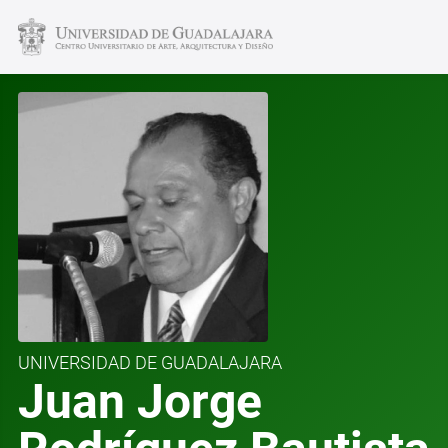
UNIVERSIDAD DE GUADALAJARA
Juan Jorge