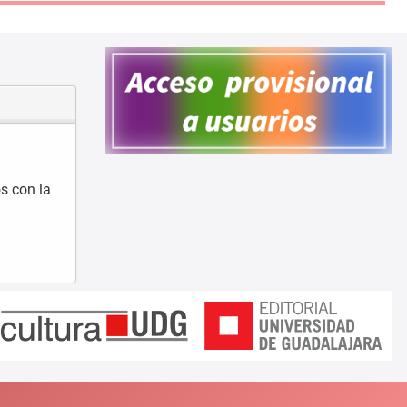
s con la