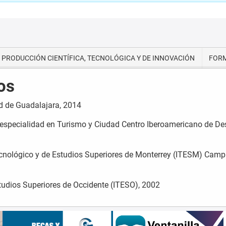
PRODUCCIÓN CIENTÍFICA, TECNOLÓGICA Y DE INNOVACIÓN
FORM
os
ad de Guadalajara, 2014
 especialidad en Turismo y Ciudad Centro Iberoamericano de Des
ecnológico y de Estudios Superiores de Monterrey (ITESM) Cam
studios Superiores de Occidente (ITESO), 2002