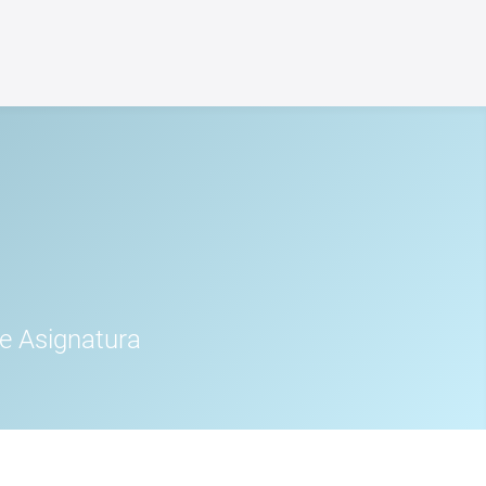
e Asignatura