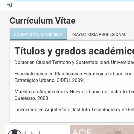
Currículum Vítae
FORMACIÓN ACADÉMICA
TRAYECTORIA PROFESIONAL
Títulos y grados académic
Doctor en Ciudad Territorio y Sustentabilidad, Universid
Especialización en Planificación Estratégica Urbana con
Estratégico Urbano, CIDEU. 2009.
Maestro en Arquitectura y Nuevo Urbanismo, Instituto T
Querétaro. 2008
Licenciado en Arquitectura, Instituto Tecnológico y de E