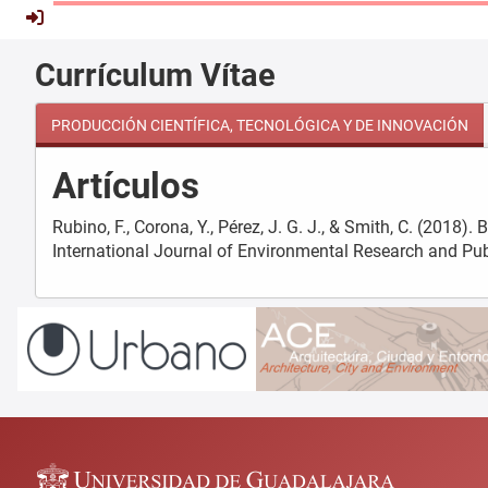
Currículum Vítae
PRODUCCIÓN CIENTÍFICA, TECNOLÓGICA Y DE INNOVACIÓN
Artículos
Rubino, F., Corona, Y., Pérez, J. G. J., & Smith, C. (2018
International Journal of Environmental Research and Pub