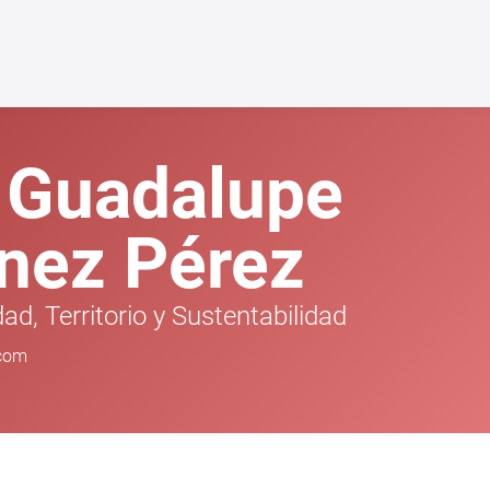
 Guadalupe
nez Pérez
ad, Territorio y Sustentabilidad
.com