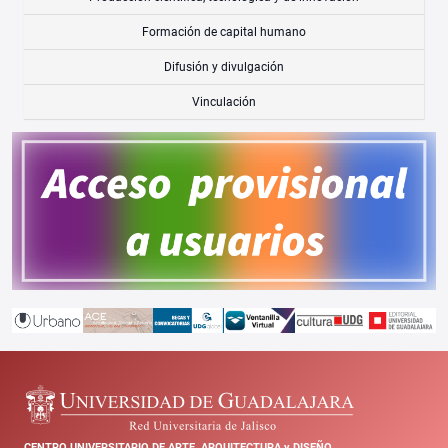
Formación de capital humano
Difusión y divulgación
Vinculación
CENTRO UNIVERSITARIO DE ARTE, ARQUITECTURA y DISEÑO