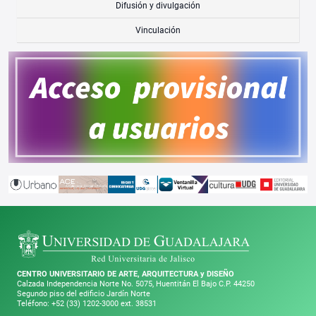
Difusión y divulgación
Vinculación
CENTRO UNIVERSITARIO DE ARTE, ARQUITECTURA y DISEÑO
Calzada Independencia Norte No. 5075, Huentitán El Bajo C.P. 44250
Segundo piso del edificio Jardín Norte
Teléfono: +52 (33) 1202-3000 ext. 38531