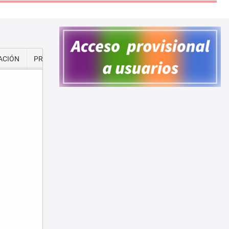
ACIÓN
PREMIOS Y RECONOCIMIENTOS