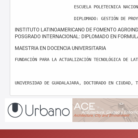
                        ESCUELA POLETECNICA NACION
                        DIPLOMADO: GESTIÓN DE PROY
INSTITUTO LATINOAMERICANO DE FOMENTO AGROINDU
POSGRADO INTERNACIONAL: DIPLOMADO EN FORMULA
MAESTRIA EN DOCENCIA UNIVERSITARIA
FUNDACIÓN PARA LA ACTUALIZACIÓN TECNOLÓGICA DE LAT
UNIVERSIDAD DE GUADALAJARA, DOCTORADO EN CIUDAD, T