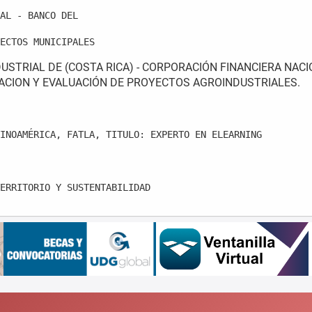
AL - BANCO DEL                                          
ECTOS MUNICIPALES
STRIAL DE (COSTA RICA) - CORPORACIÓN FINANCIERA NACI
CION Y EVALUACIÓN DE PROYECTOS AGROINDUSTRIALES.
INOAMÉRICA, FATLA, TITULO: EXPERTO EN ELEARNING

ERRITORIO Y SUSTENTABILIDAD