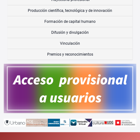
Producción científica, tecnológica y de innovación
Formación de capital humano
Difusión y divulgación
Vinculación
Premios y reconocimientos