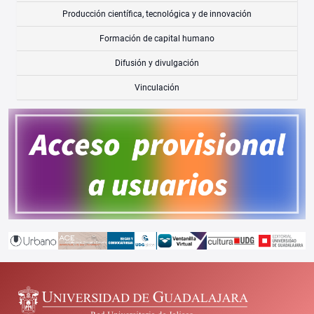
Producción científica, tecnológica y de innovación
Formación de capital humano
Difusión y divulgación
Vinculación