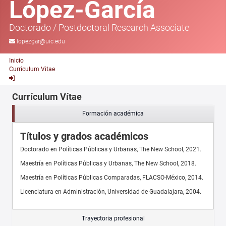
López-García
Doctorado
/
Postdoctoral Research Associate
lopezgar@uic.edu
Inicio
Curriculum Vitae
Currículum Vítae
Formación académica
Títulos y grados académicos
Doctorado en Políticas Públicas y Urbanas, The New School, 2021.
Maestría en Políticas Públicas y Urbanas, The New School, 2018.
Maestría en Políticas Públicas Comparadas, FLACSO-México, 2014.
Licenciatura en Administración, Universidad de Guadalajara, 2004.
Trayectoria profesional