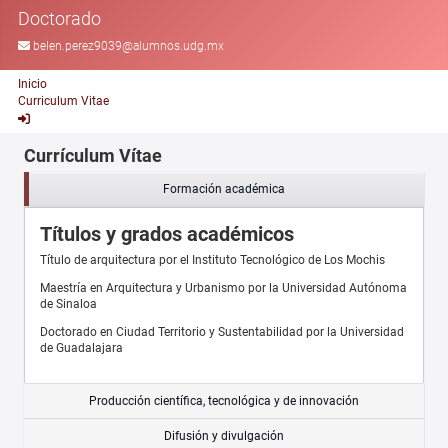
Doctorado
belen.perez9039@alumnos.udg.mx
Inicio
Curriculum Vitae
Currículum Vítae
Formación académica
Títulos y grados académicos
Título de arquitectura por el Instituto Tecnológico de Los Mochis
Maestría en Arquitectura y Urbanismo por la Universidad Autónoma
de Sinaloa
Doctorado en Ciudad Territorio y Sustentabilidad por la Universidad
de Guadalajara
Producción científica, tecnológica y de innovación
Difusión y divulgación