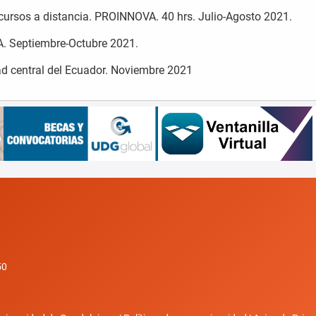
 cursos a distancia. PROINNOVA. 40 hrs. Julio-Agosto 2021.
A. Septiembre-Octubre 2021.
d central del Ecuador. Noviembre 2021
50