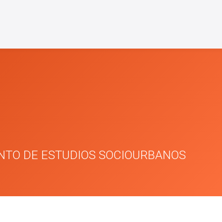
NTO DE ESTUDIOS SOCIOURBANOS