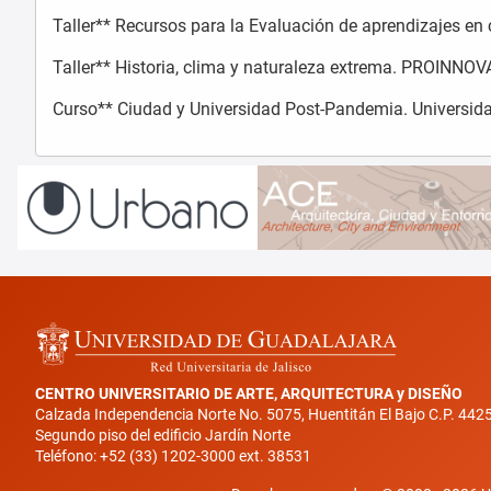
Taller** Recursos para la Evaluación de aprendizajes en
Taller** Historia, clima y naturaleza extrema. PROINNOV
Curso** Ciudad y Universidad Post-Pandemia. Universida
CENTRO UNIVERSITARIO DE ARTE, ARQUITECTURA y DISEÑO
Calzada Independencia Norte No. 5075, Huentitán El Bajo C.P. 442
Segundo piso del edificio Jardín Norte
Teléfono: +52 (33) 1202-3000 ext. 38531