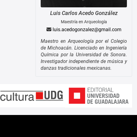
Luis Carlos
Acedo González
Maestría en Arqueología
luis.acedogonzalez@gmail.com
Maestro en Arqueología por el Colegio
de Michoacán. Licenciado en Ingeniería
Química por la Universidad de Sonora.
Investigador independiente de música y
danzas tradicionales mexicanas.