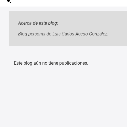
Acerca de este blog:
Blog personal de Luis Carlos Acedo González.
Este blog aún no tiene publicaciones.