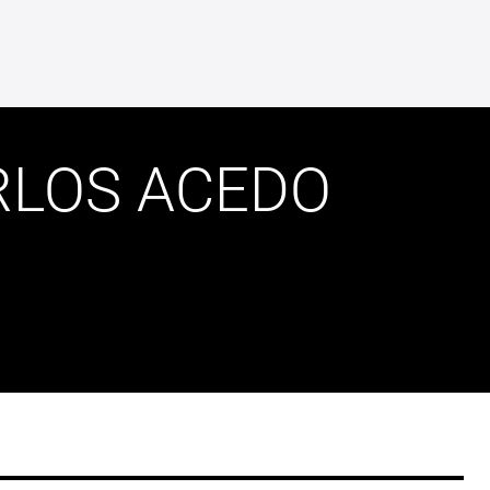
RLOS ACEDO