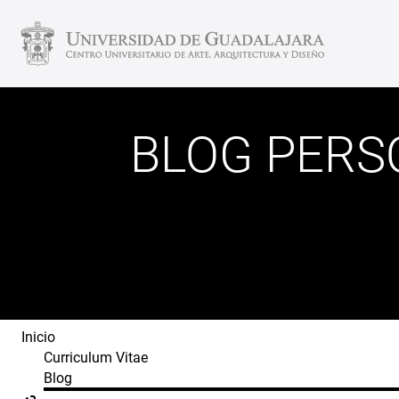
BLOG PERS
Inicio
Curriculum Vitae
Blog