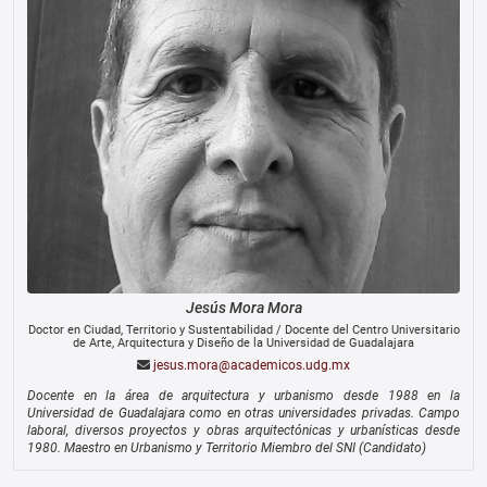
Jesús
Mora Mora
Doctor en Ciudad, Territorio y Sustentabilidad
/
Docente del Centro Universitario
de Arte, Arquitectura y Diseño de la Universidad de Guadalajara
jesus.mora@academicos.udg.mx
Docente en la área de arquitectura y urbanismo desde 1988 en la
Universidad de Guadalajara como en otras universidades privadas. Campo
laboral, diversos proyectos y obras arquitectónicas y urbanísticas desde
1980. Maestro en Urbanismo y Territorio Miembro del SNI (Candidato)