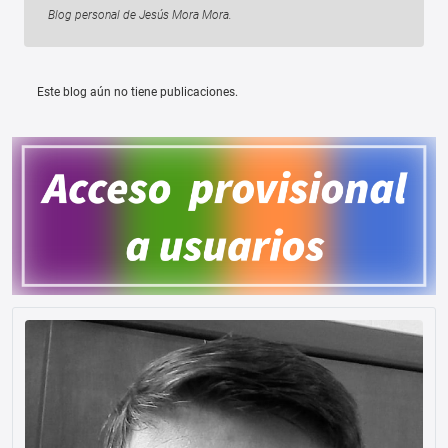
Blog personal de Jesús Mora Mora.
Este blog aún no tiene publicaciones.