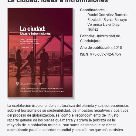
Coordinadores:
Daniel González Romero
Elizabeth Rivera Borrayo
Verónica Livier Díaz
Núñez
Editorial:
Universidad de
Guadalajara
Año de publicación:
2018
ISBN:
978-607-742-676-9
La explotación irracional de la naturaleza del planeta y sus consecuencias
sobre el horizonte de su sostenibilidad, los impactos negativos y positivos
del proceso de globalización, así como el reconocimiento del injusto
reparto general de los bienes que marca y agrava la pobreza de la
mayoría de la población mundial, son suma de retos que se vienen
acumulando para la sociedad mundial y las culturas que así coexisten.