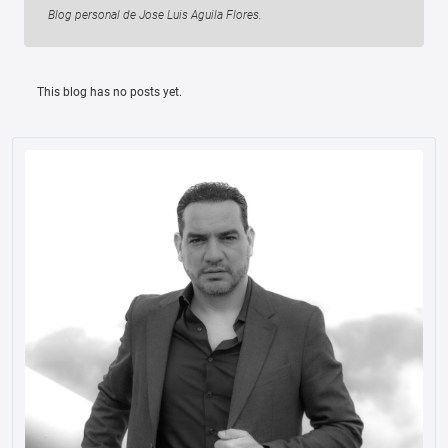
Blog personal de Jose Luis Aguila Flores.
This blog has no posts yet.