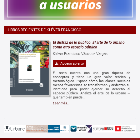
LIBROS RECIENTES DE KLÉVER FRANCISCO
El disfraz de lo público. El arte de lo urbano
como otro espacio público
Kléver Francisco Vásquez Vargas
Acceso abierto
El texto cuenta con una gran riqueza de
conceptos y tiene un gran valor teórico y
metodológico. Expone cómo las clases sociales
menos favorecidas se transforman y disfrazan su
identidad para poder ejercer su derecho al
espacio público. Analiza el arte de lo urbano —
que también puede...
Leer más…