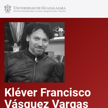
Kléver Francisco
Vásquez Vargas