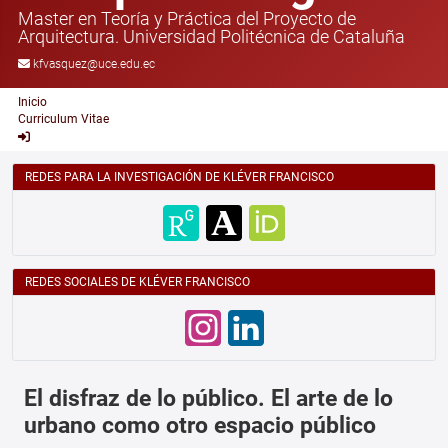
Master en Teoría y Práctica del Proyecto de
Arquitectura. Universidad Politécnica de Cataluña
kfvasquez@uce.edu.ec
Inicio
Curriculum Vitae
REDES PARA LA INVESTIGACIÓN DE KLÉVER FRANCISCO
REDES SOCIALES DE KLÉVER FRANCISCO
El disfraz de lo público. El arte de lo
urbano como otro espacio público