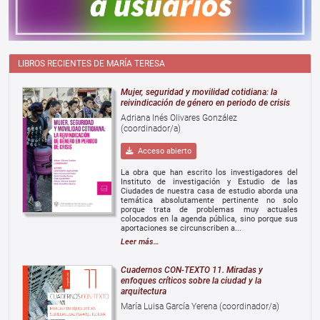
LIBROS RECIENTES DE MARÍA TERESA
Mujer, seguridad y movilidad cotidiana: la
reivindicación de género en periodo de crisis
Adriana Inés Olivares González
(coordinador/a)
Acceso abierto
La obra que han escrito los investigadores del
Instituto de investigación y Estudio de las
Ciudades de nuestra casa de estudio aborda una
temática absolutamente pertinente no solo
porque trata de problemas muy actuales
colocados en la agenda pública, sino porque sus
aportaciones se circunscriben a...
Leer más…
Cuadernos CON-TEXTO 11. Miradas y
enfoques críticos sobre la ciudad y la
arquitectura
María Luisa García Yerena (coordinador/a)