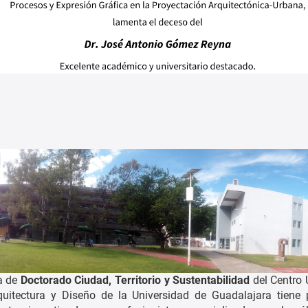
a de
Doctorado Ciudad, Territorio y Sustentabilidad
del Centro U
quitectura y Diseño de la Universidad de Guadalajara tiene 