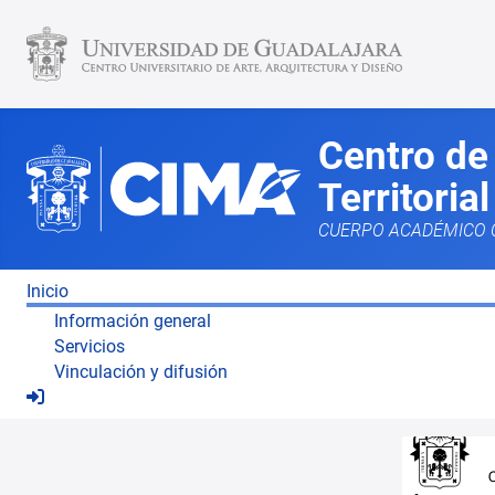
Centro de
Territorial
CUERPO ACADÉMICO 
Inicio
Información general
Servicios
Vinculación y difusión