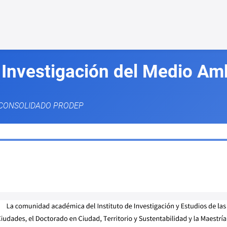
 Investigación del Medio Am
CONSOLIDADO PRODEP