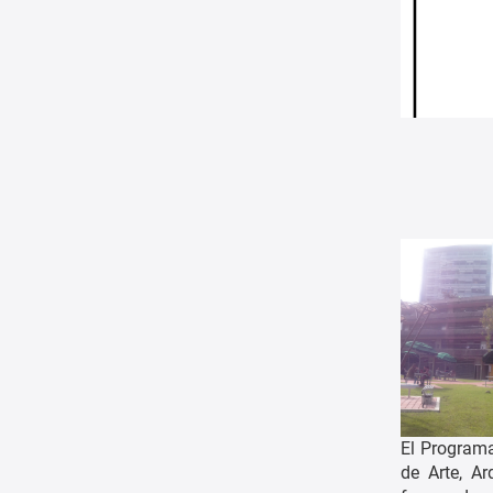
El Program
de Arte, Ar